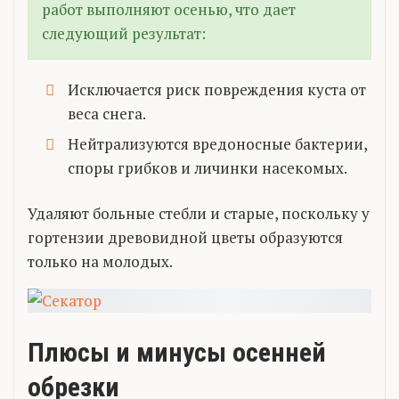
работ выполняют осенью, что дает
следующий результат:
Исключается риск повреждения куста от
веса снега.
Нейтрализуются вредоносные бактерии,
споры грибков и личинки насекомых.
Удаляют больные стебли и старые, поскольку у
гортензии древовидной цветы образуются
только на молодых.
Плюсы и минусы осенней
обрезки