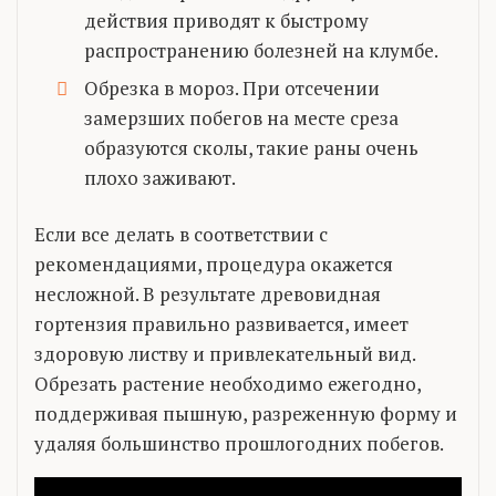
действия приводят к быстрому
распространению болезней на клумбе.
Обрезка в мороз. При отсечении
замерзших побегов на месте среза
образуются сколы, такие раны очень
плохо заживают.
Если все делать в соответствии с
рекомендациями, процедура окажется
несложной. В результате древовидная
гортензия правильно развивается, имеет
здоровую листву и привлекательный вид.
Обрезать растение необходимо ежегодно,
поддерживая пышную, разреженную форму и
удаляя большинство прошлогодних побегов.