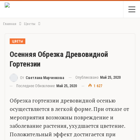
Главная
Цветы
ЦВЕТЫ
Осенняя Обрезка Древовидной
Гортензии
Опубликовано
Май 25, 2020
От
Светлана Марченкова
Последнее Обновление
Май 25, 2020
1 627
Обрезка гортензии древовидной осенью
осуществляется в легкой форме. При отказе от
мероприятия возможны повреждение и
заболевание растения, ухудшается цветение.
Положительный эффект достигается при