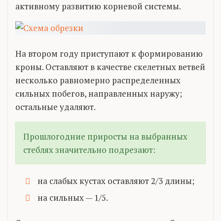
активному развитию корневой системы.
На втором году приступают к формированию
кроны. Оставляют в качестве скелетных ветвей
несколько равномерно распределенных
сильных побегов, направленных наружу;
остальные удаляют.
Прошлогодние приросты на выбранных
стеблях значительно подрезают:
на слабых кустах оставляют 2/3 длины;
на сильных — 1/5.