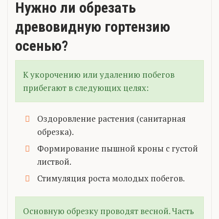
Нужно ли обрезать
древовидную гортензию
осенью?
К укорочению или удалению побегов
прибегают в следующих целях:
Оздоровление растения (санитарная
обрезка).
Формирование пышной кроны с густой
листвой.
Стимуляция роста молодых побегов.
Основную обрезку проводят весной. Часть