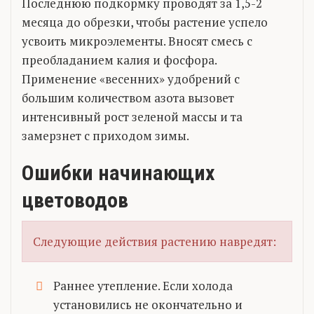
Последнюю подкормку проводят за 1,5-2
месяца до обрезки, чтобы растение успело
усвоить микроэлементы. Вносят смесь с
преобладанием калия и фосфора.
Применение «весенних» удобрений с
большим количеством азота вызовет
интенсивный рост зеленой массы и та
замерзнет с приходом зимы.
Ошибки начинающих
цветоводов
Следующие действия растению навредят:
Раннее утепление. Если холода
установились не окончательно и