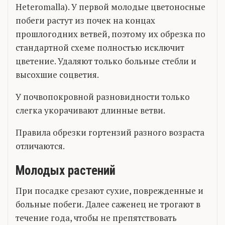
Heteromalla). У первой молодые цветоносные
побеги растут из почек на концах
прошлогодних ветвей, поэтому их обрезка по
стандартной схеме полностью исключит
цветение. Удаляют только больные стебли и
высохшие соцветия.
У почвопокровной разновидности только
слегка укорачивают длинные ветви.
Правила обрезки гортензий разного возраста
отличаются.
Молодых растений
При посадке срезают сухие, поврежденные и
больные побеги. Далее саженец не трогают в
течение года, чтобы не препятствовать