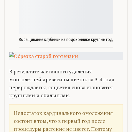
Выращивание клубники на подоконнике круглый год,
…
В результате частичного удаления
многолетней древесины цветок за 3-4 года
перерождается, соцветия снова становятся
крупными и обильными.
Недостаток кардинального омоложения
состоит в том, что в первый год после
процедуры растение не цветет. Поэтому