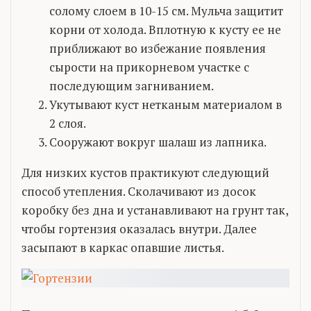
солому слоем в 10-15 см. Мульча защитит
корни от холода. Вплотную к кусту ее не
приближают во избежание появления
сырости на прикорневом участке с
последующим загниванием.
Укутывают куст нетканым материалом в
2 слоя.
Сооружают вокруг шалаш из лапника.
Для низких кустов практикуют следующий
способ утепления. Сколачивают из досок
коробку без дна и устанавливают на грунт так,
чтобы гортензия оказалась внутри. Далее
засыпают в каркас опавшие листья.