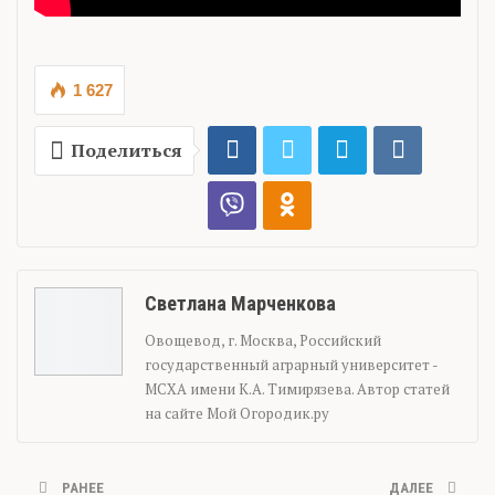
1 627
Поделиться
Светлана Марченкова
Овощевод, г. Москва, Российский
государственный аграрный университет -
МСХА имени К.А. Тимирязева. Автор статей
на сайте Мой Огородик.ру
РАНЕЕ
ДАЛЕЕ