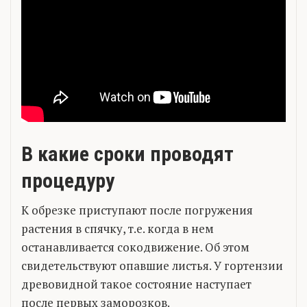
В какие сроки проводят
процедуру
К обрезке приступают после погружения
растения в спячку, т.е. когда в нем
останавливается сокодвижение. Об этом
свидетельствуют опавшие листья. У гортензии
древовидной такое состояние наступает
после первых заморозков.