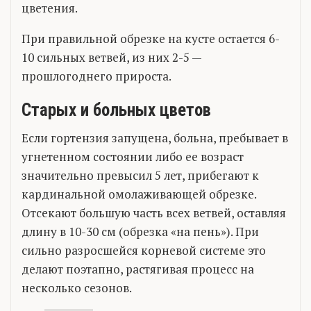
цветения.
При правильной обрезке на кусте остается 6-
10 сильных ветвей, из них 2-5 —
прошлогоднего прироста.
Старых и больных цветов
Если гортензия запущена, больна, пребывает в
угнетенном состоянии либо ее возраст
значительно превысил 5 лет, прибегают к
кардинальной омолаживающей обрезке.
Отсекают большую часть всех ветвей, оставляя
длину в 10-30 см (обрезка «на пень»). При
сильно разросшейся корневой системе это
делают поэтапно, растягивая процесс на
несколько сезонов.