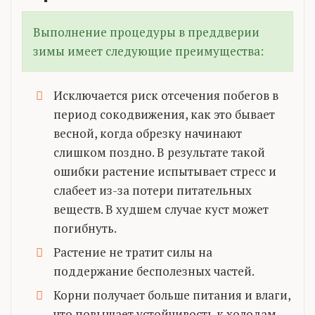
Выполнение процедуры в преддверии
зимы имеет следующие преимущества:
Исключается риск отсечения побегов в
период сокодвижения, как это бывает
весной, когда обрезку начинают
слишком поздно. В результате такой
ошибки растение испытывает стресс и
слабеет из-за потери питательных
веществ. В худшем случае куст может
погибнуть.
Растение не тратит силы на
поддержание бесполезных частей.
Корни получает больше питания и влаги,
что повышает устойчивость к холодам.