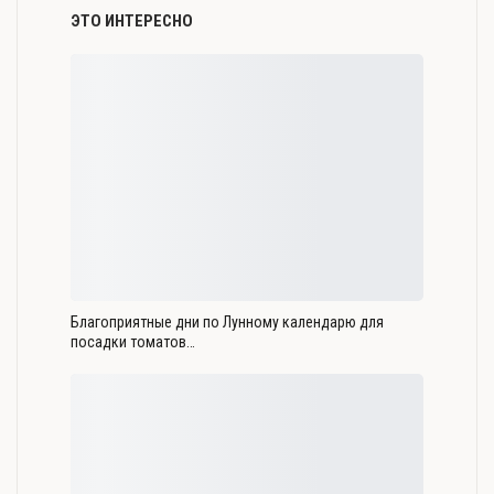
ЭТО ИНТЕРЕСНО
Благоприятные дни по Лунному календарю для
посадки томатов…