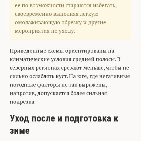
ее по возможности стараются избегать,
своевременно выполняя легкую
омолаживающую обрезку и другие
мероприятия по уходу.
Приведенные схемы ориентированы на
климатические условия средней полосы. В
северных регионах срезают меньше, чтобы не
сильно ослаблять куст. На юге, где негативные
погодные факторы не так выражены,
напротив, допускается более сильная
подрезка.
Уход после и подготовка к
зиме