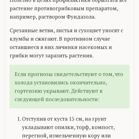
растение противогрибковым препаратом,
например, раствором Фундазола.
Срезанные ветви, листья и сухоцвет уносят с
клумбы и сжигают. В противном случае
оставшиеся в них личинки насекомых и
грибки могут заразить растения.
Если прогнозы свидетельствуют о том, что
холода установились окончательно,
гортензию укрывают. Действуют в
следующей последовательности:
Отступив от куста 15 см, на грунт
укладывают опилки, торф, компост,
перегной, измельченную кору или