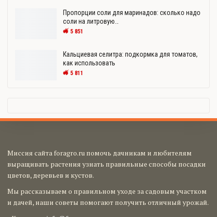
Пропорции соли для маринадов: сколько надо
соли на литровую…
5 851
Кальциевая селитра: подкормка для томатов,
как использовать
5 811
Миссия сайта foragro.ru помочь дачникам и любителям
выращивать растения узнать правильные способы посадки
цветов, деревьев и кустов.
Мы рассказываем о правильном уходе за садовым участком
и дачей, наши советы помогают получить отличный урожай.