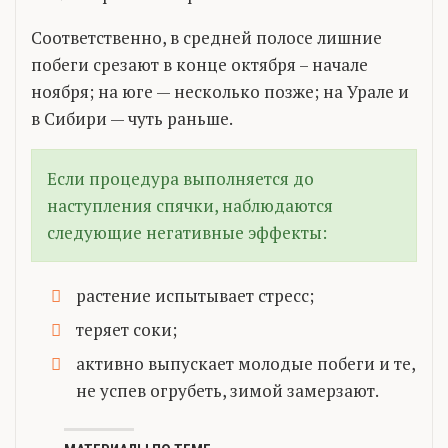
Соответственно, в средней полосе лишние
побеги срезают в конце октября – начале
ноября; на юге — несколько позже; на Урале и
в Сибири — чуть раньше.
Если процедура выполняется до
наступления спячки, наблюдаются
следующие негативные эффекты:
растение испытывает стресс;
теряет соки;
активно выпускает молодые побеги и те,
не успев огрубеть, зимой замерзают.