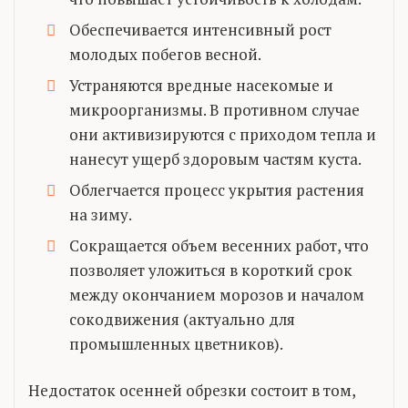
Обеспечивается интенсивный рост
молодых побегов весной.
Устраняются вредные насекомые и
микроорганизмы. В противном случае
они активизируются с приходом тепла и
нанесут ущерб здоровым частям куста.
Облегчается процесс укрытия растения
на зиму.
Сокращается объем весенних работ, что
позволяет уложиться в короткий срок
между окончанием морозов и началом
сокодвижения (актуально для
промышленных цветников).
Недостаток осенней обрезки состоит в том,