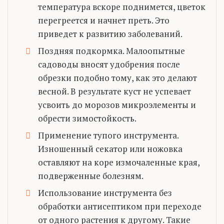
температура вскоре поднимется, цветок
перегреется и начнет преть. Это
приведет к развитию заболеваний.
Поздняя подкормка. Малоопытные
садоводы вносят удобрения после
обрезки подобно тому, как это делают
весной. В результате куст не успевает
усвоить до морозов микроэлементы и
обрести зимостойкость.
Применение тупого инструмента.
Изношенный секатор или ножовка
оставляют на коре измочаленные края,
подверженные болезням.
Использование инструмента без
обработки антисептиком при переходе
от одного растения к другому. Такие