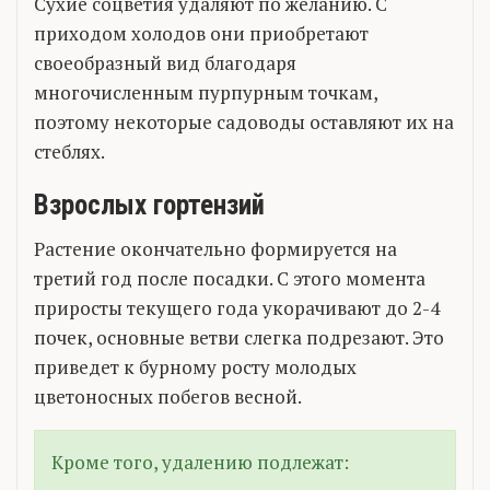
Сухие соцветия удаляют по желанию. С
приходом холодов они приобретают
своеобразный вид благодаря
многочисленным пурпурным точкам,
поэтому некоторые садоводы оставляют их на
стеблях.
Взрослых гортензий
Растение окончательно формируется на
третий год после посадки. С этого момента
приросты текущего года укорачивают до 2-4
почек, основные ветви слегка подрезают. Это
приведет к бурному росту молодых
цветоносных побегов весной.
Кроме того, удалению подлежат: