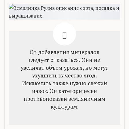
От добавления минералов
следует отказаться. Они не
увеличат объем урожая, но могут
ухудшить качество ягод.
Исключить также нужно свежий
навоз. Он категорически
противопоказан земляничным
культурам.