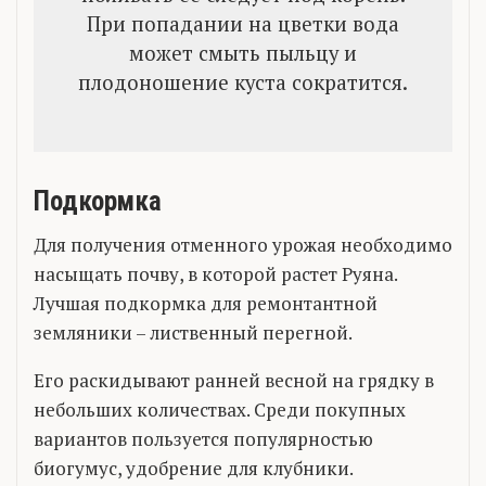
При попадании на цветки вода
может смыть пыльцу и
плодоношение куста сократится.
Подкормка
Для получения отменного урожая необходимо
насыщать почву, в которой растет Руяна.
Лучшая подкормка для ремонтантной
земляники – лиственный перегной.
Его раскидывают ранней весной на грядку в
небольших количествах. Среди покупных
вариантов пользуется популярностью
биогумус, удобрение для клубники.