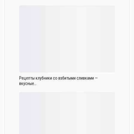
Рецепты клубники со взбитыми сливками —
вкусные…