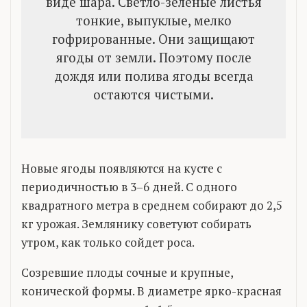
виде шара. Светло-зеленые листья
тонкие, выпуклые, мелко
гофрированные. Они защищают
ягоды от земли. Поэтому после
дождя или полива ягоды всегда
остаются чистыми.
Новые ягоды появляются на кусте с
периодичностью в 3–6 дней. С одного
квадратного метра в среднем собирают до 2,5
кг урожая. Землянику советуют собирать
утром, как только сойдет роса.
Созревшие плоды сочные и крупные,
конической формы. В диаметре ярко-красная