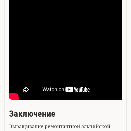
Заключение
Выращивание ремонтантной альпийской