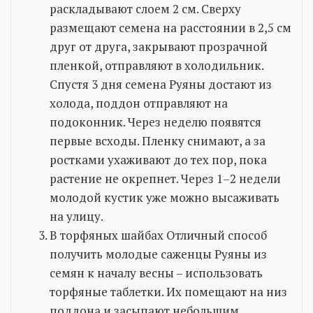
раскладывают слоем 2 см. Сверху
размещают семена на расстоянии в 2,5 см
друг от друга, закрывают прозрачной
пленкой, отправляют в холодильник.
Спустя 3 дня семена Руяны достают из
холода, поддон отправляют на
подоконник. Через неделю появятся
первые всходы. Пленку снимают, а за
ростками ухаживают до тех пор, пока
растение не окрепнет. Через 1–2 недели
молодой кустик уже можно высаживать
на улицу.
В торфяных шайбах Отличный способ
получить молодые саженцы Руяны из
семян к началу весны – использовать
торфяные таблетки. Их помещают на низ
поддона и засыпают небольшим