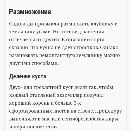
Размножение
Садоводы привыкли размножать клубнику и
землянику усами. Но этот вид растения
отличается от других. В описании сорта
сказано, что Руяна не дает отростков. Однако
размножать ремонтантную землянику можно
другими способами.
Деление куста
Двух- или трехлетний куст делят так, чтобы
каждый отдельный экземпляр получил
хороший корень и больше 3-х
сформированных листов на стволе. Процедуру
выполняют в мае или сентябре, избегая жары
и периода цветения.