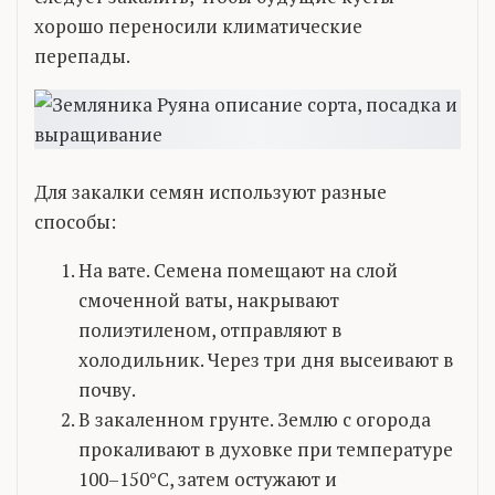
хорошо переносили климатические
перепады.
Для закалки семян используют разные
способы:
На вате. Семена помещают на слой
смоченной ваты, накрывают
полиэтиленом, отправляют в
холодильник. Через три дня высеивают в
почву.
В закаленном грунте. Землю с огорода
прокаливают в духовке при температуре
100–150°C, затем остужают и