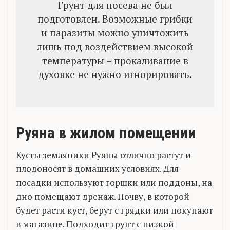
Грунт для посева не был
подготовлен. Возможные грибки
и паразиты можно уничтожить
лишь под воздействием высокой
температуры – прокаливание в
духовке не нужно игнорировать.
Руяна в жилом помещении
Кусты земляники Руяны отлично растут и
плодоносят в домашних условиях. Для
посадки используют горшки или поддоны, на
дно помещают дренаж. Почву, в которой
будет расти куст, берут с грядки или покупают
в магазине. Подходит грунт с низкой