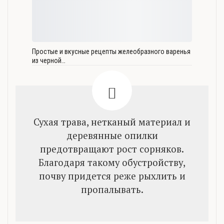
Простые и вкусные рецепты желеобразного варенья
из черной…
Сухая трава, нетканый материал и
деревянные опилки
предотвращают рост сорняков.
Благодаря такому обустройству,
почву придется реже рыхлить и
пропалывать.