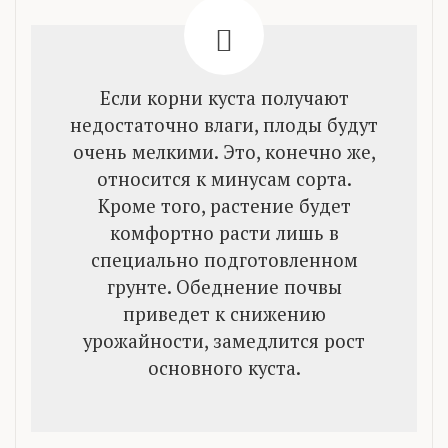
Если корни куста получают
недостаточно влаги, плоды будут
очень мелкими. Это, конечно же,
относится к минусам сорта.
Кроме того, растение будет
комфортно расти лишь в
специально подготовленном
грунте. Обеднение почвы
приведет к снижению
урожайности, замедлится рост
основного куста.