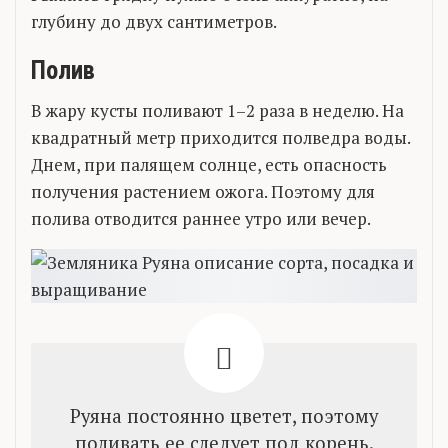
глубину до двух сантиметров.
Полив
В жару кусты поливают 1–2 раза в неделю. На
квадратный метр приходится полведра воды.
Днем, при палящем солнце, есть опасность
получения растением ожога. Поэтому для
полива отводится раннее утро или вечер.
Руяна постоянно цветет, поэтому
поливать ее следует под корень.