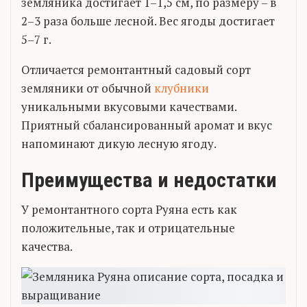
земляника достигает 1–1,5 см, по размеру – в
2–3 раза больше лесной. Вес ягоды достигает
5–7 г.
Отличается ремонтантный садовый сорт
земляники от обычной
клубники
уникальными вкусовыми качествами.
Приятный сбалансированный аромат и вкус
напоминают дикую лесную ягоду.
Преимущества и недостатки
У ремонтантного сорта Руяна есть как
положительные, так и отрицательные
качества.