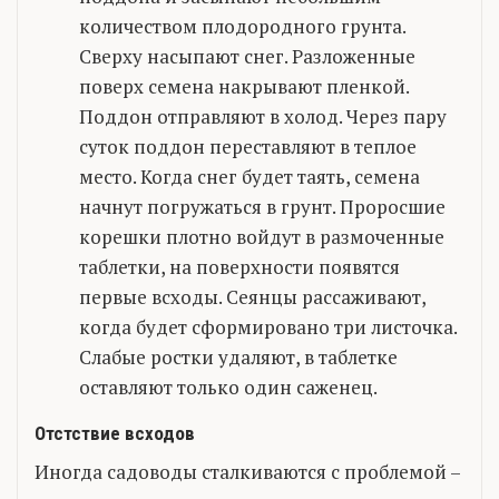
количеством плодородного грунта.
Сверху насыпают снег. Разложенные
поверх семена накрывают пленкой.
Поддон отправляют в холод. Через пару
суток поддон переставляют в теплое
место. Когда снег будет таять, семена
начнут погружаться в грунт. Проросшие
корешки плотно войдут в размоченные
таблетки, на поверхности появятся
первые всходы. Сеянцы рассаживают,
когда будет сформировано три листочка.
Слабые ростки удаляют, в таблетке
оставляют только один саженец.
Отстствие всходов
Иногда садоводы сталкиваются с проблемой –