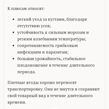
К плюсам относят:
легкий уход за кустами, благодаря
отсутствию усов;
устойчивость к сильным морозам и
резким колебаниям температуры;
сопротивляемость грибковым
инфекциям и паразитам;
большая урожайность, стабильное
плодоношение в течение длительного
периода.
Плотные ягоды хорошо переносят
транспортировку. Они не мнутся и сохраняют
свой товарный вид в течение длительного
времени.