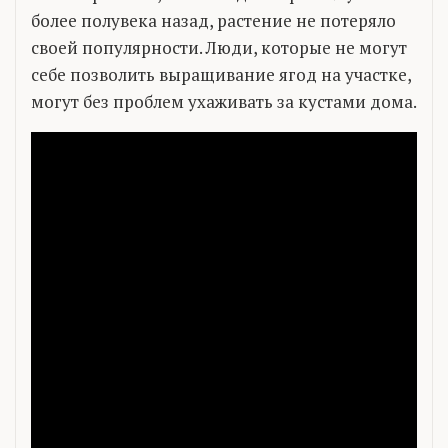
более полувека назад, растение не потеряло
своей популярности. Люди, которые не могут
себе позволить выращивание ягод на участке,
могут без проблем ухаживать за кустами дома.