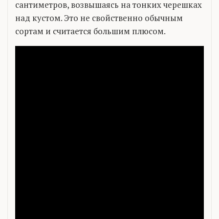
сантиметров, возвышаясь на тонких черешках
над кустом. Это не свойственно обычным
сортам и считается большим плюсом.