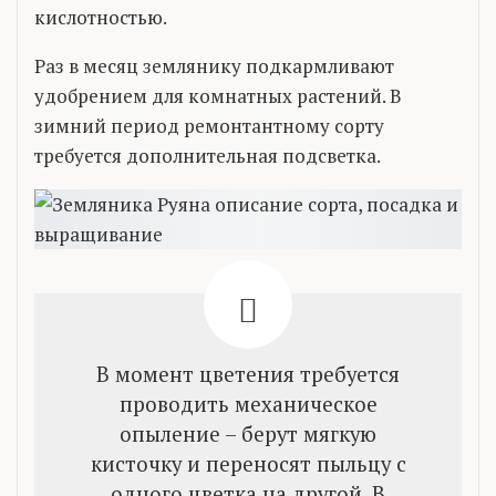
кислотностью.
Раз в месяц землянику подкармливают
удобрением для комнатных растений. В
зимний период ремонтантному сорту
требуется дополнительная подсветка.
В момент цветения требуется
проводить механическое
опыление – берут мягкую
кисточку и переносят пыльцу с
одного цветка на другой. В