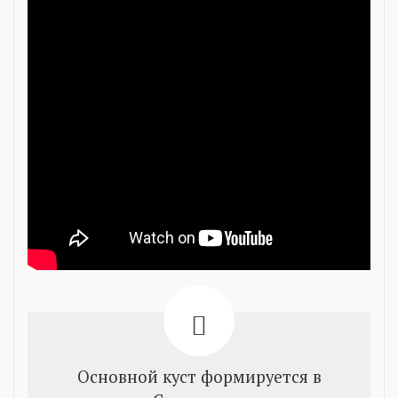
Основной куст формируется в