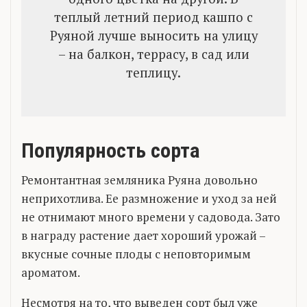
теплый летний период кашпо с
Руяной лучше выносить на улицу
– на балкон, террасу, в сад или
теплицу.
Популярность сорта
Ремонтантная земляника Руяна довольно
неприхотлива. Ее размножение и уход за ней
не отнимают много времени у садовода. Зато
в награду растение дает хороший урожай –
вкусные сочные плоды с неповторимым
ароматом.
Несмотря на то, что выведен сорт был уже