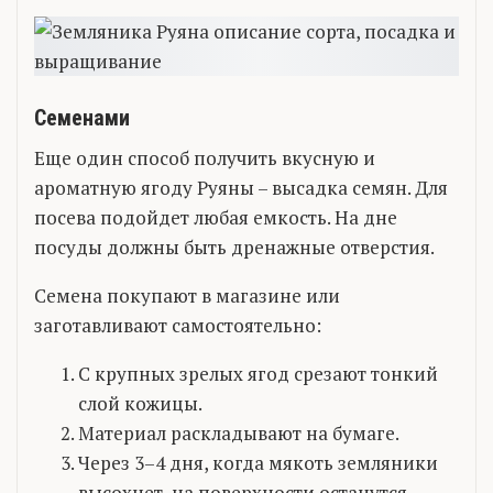
Семенами
Еще один способ получить вкусную и
ароматную ягоду Руяны – высадка семян. Для
посева подойдет любая емкость. На дне
посуды должны быть дренажные отверстия.
Семена покупают в магазине или
заготавливают самостоятельно:
С крупных зрелых ягод срезают тонкий
слой кожицы.
Материал раскладывают на бумаге.
Через 3–4 дня, когда мякоть земляники
высохнет, на поверхности останутся