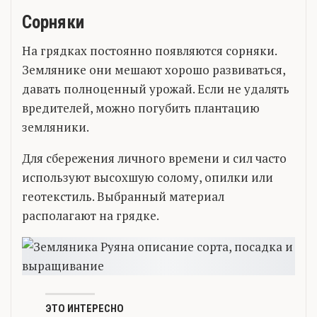
Сорняки
На грядках постоянно появляются сорняки.
Землянике они мешают хорошо развиваться,
давать полноценный урожай. Если не удалять
вредителей, можно погубить плантацию
земляники.
Для сбережения личного времени и сил часто
используют высохшую солому, опилки или
геотекстиль. Выбранный материал
располагают на грядке.
ЭТО ИНТЕРЕСНО