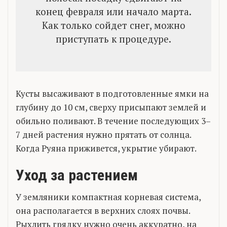
конец февраля или начало марта.
Как только сойдет снег, можно
приступать к процедуре.
Кусты высаживают в подготовленные ямки на
глубину до 10 см, сверху присыпают землей и
обильно поливают. В течение последующих 3–
7 дней растения нужно прятать от солнца.
Когда Руяна приживется, укрытие убирают.
Уход за растением
У земляники компактная корневая система,
она располагается в верхних слоях почвы.
Рыхлить грядку нужно очень аккуратно, на