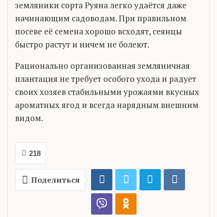
земляники сорта Руяна легко удаётся даже
начинающим садоводам. При правильном
посеве её семена хорошо всходят, сеянцы
быстро растут и ничем не болеют.
Рационально организованная земляничная
плантация не требует особого ухода и радует
своих хозяев стабильными урожаями вкусных
ароматных ягод и всегда нарядным внешним
видом.
218
Поделиться