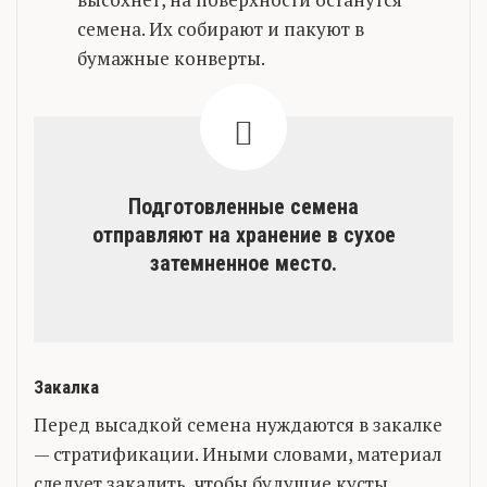
семена. Их собирают и пакуют в
бумажные конверты.
Подготовленные семена
отправляют на хранение в сухое
затемненное место.
Закалка
Перед высадкой семена нуждаются в закалке
— стратификации. Иными словами, материал
следует закалить, чтобы будущие кусты