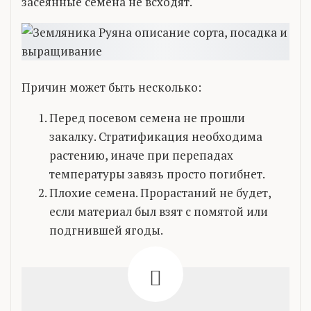
засеянные семена не всходят.
Причин может быть несколько:
Перед посевом семена не прошли
закалку. Стратификация необходима
растению, иначе при перепадах
температуры завязь просто погибнет.
Плохие семена. Прорастаний не будет,
если материал был взят с помятой или
подгнившей ягоды.