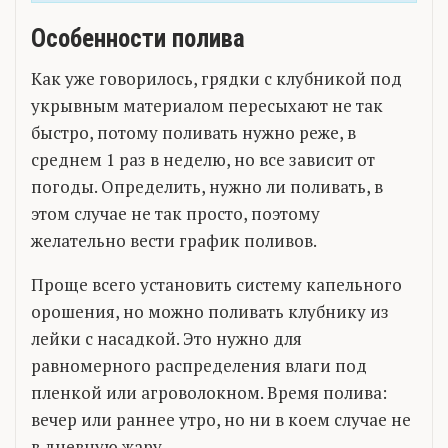
Особенности полива
Как уже говорилось, грядки с клубникой под
укрывным материалом пересыхают не так
быстро, потому поливать нужно реже, в
среднем 1 раз в неделю, но все зависит от
погоды. Определить, нужно ли поливать, в
этом случае не так просто, поэтому
желательно вести график поливов.
Проще всего установить систему капельного
орошения, но можно поливать клубнику из
лейки с насадкой. Это нужно для
равномерного распределения влаги под
пленкой или агроволокном. Время полива:
вечер или раннее утро, но ни в коем случае не
в дневную жару.