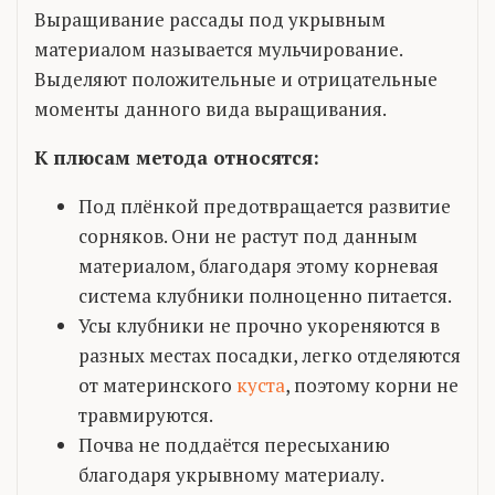
Выращивание рассады под укрывным
материалом называется мульчирование.
Выделяют положительные и отрицательные
моменты данного вида выращивания.
К плюсам метода относятся:
Под плёнкой предотвращается развитие
сорняков. Они не растут под данным
материалом, благодаря этому корневая
система клубники полноценно питается.
Усы клубники не прочно укореняются в
разных местах посадки, легко отделяются
от материнского
куста
, поэтому корни не
травмируются.
Почва не поддаётся пересыханию
благодаря укрывному материалу.