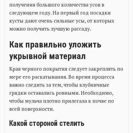
получения большого количества усов в
следующем году. На первый год посадки
кусты дают очень сильные усы, от которых
можно получить лучшую рассаду.
Как правильно уложить
укрывной материал
Края черного покрытия следует закреплять по
мере его раскатывания. Во время процесса
важно следить за тем, чтобы клубничные
грядки оставались ровными. Необходимо,
чтобы мульча плотно прилегала к почве по
всей поверхности.
Какой стороной стелить