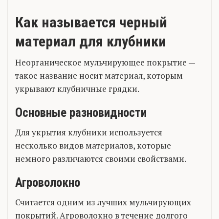
Как называется черный
материал для клубники
Неорганическое мульчирующее покрытие —
такое название носит материал, которым
укрывают клубничные грядки.
Основные разновидности
Для укрытия клубники используется
несколько видов материалов, которые
немного различаются своими свойствами.
Агроволокно
Считается одним из лучших мульчирующих
покрытий. Агроволокно в течение долгого