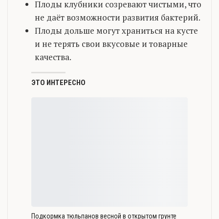
Плоды клубники созревают чистыми, что
не даёт возможности развития бактерий.
Плоды дольше могут храниться на кусте
и не терять свои вкусовые и товарные
качества.
ЭТО ИНТЕРЕСНО
Подкормка тюльпанов весной в открытом грунте