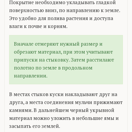
Покрытие необходимо укладывать гладкой
поверхностью вниз, по направлению к земле.
Это удобно для полива растения и доступа
влаги к почве и корням.
Вначале отмеряют нужный размер и
обрезают материал, при этом учитывают
припуски на стыковку. Затем расстилают
полотно по земле в продольном
направлении.
В местах стыков куски накладывают друг на
друга, а места соединения мульчи прижимают
камнями. В дальнейшем черный укрывной
материал можно уложить в небольшие ямы и
засыпать его землей.