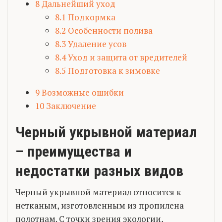
8
Дальнейший уход
8.1
Подкормка
8.2
Особенности полива
8.3
Удаление усов
8.4
Уход и защита от вредителей
8.5
Подготовка к зимовке
9
Возможные ошибки
10
Заключение
Черный укрывной материал
– преимущества и
недостатки разных видов
Черный укрывной материал относится к
нетканым, изготовленным из пропилена
полотнам. С точки зрения экологии,