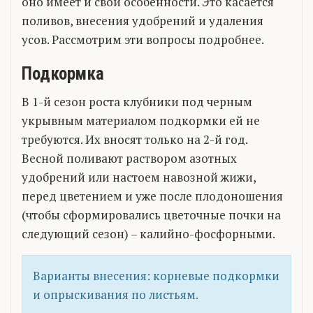
оно имеет и свои особенности. Это касается
поливов, внесения удобрений и удаления
усов. Рассмотрим эти вопросы подробнее.
Подкормка
В 1-й сезон роста клубники под черным
укрывным материалом подкормки ей не
требуются. Их вносят только на 2-й год.
Весной поливают раствором азотных
удобрений или настоем навозной жижи,
перед цветением и уже после плодоношения
(чтобы сформировались цветочные почки на
следующий сезон) – калийно-фосфорными.
Варианты внесения: корневые подкормки
и опрыскивания по листьям.