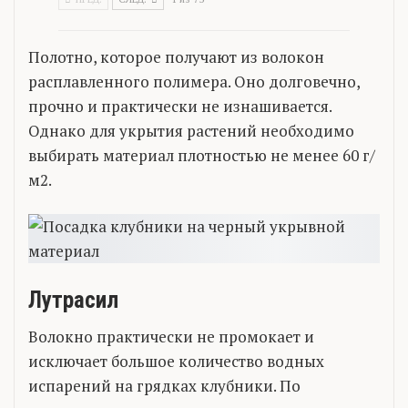
Полотно, которое получают из волокон
расплавленного полимера. Оно долговечно,
прочно и практически не изнашивается.
Однако для укрытия растений необходимо
выбирать материал плотностью не менее 60 г/
м2.
Лутрасил
Волокно практически не промокает и
исключает большое количество водных
испарений на грядках клубники. По