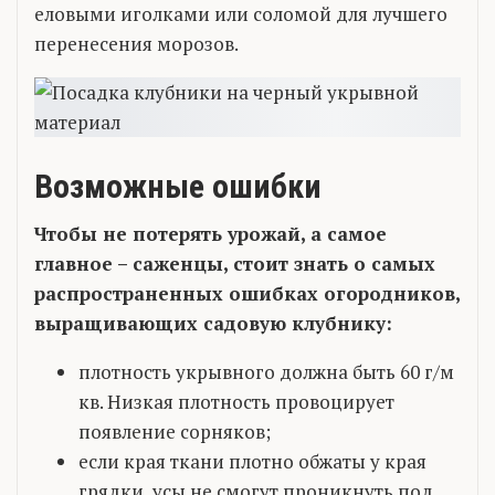
еловыми иголками или соломой для лучшего
перенесения морозов.
Возможные ошибки
Чтобы не потерять урожай, а самое
главное – саженцы, стоит знать о самых
распространенных ошибках огородников,
выращивающих садовую клубнику:
плотность укрывного должна быть 60 г/м
кв. Низкая плотность провоцирует
появление сорняков;
если края ткани плотно обжаты у края
грядки, усы не смогут проникнуть под