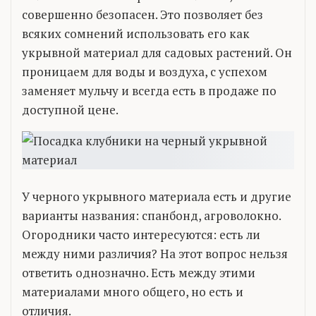
совершенно безопасен. Это позволяет без
всяких сомнений использовать его как
укрывной материал для садовых растений. Он
проницаем для воды и воздуха, с успехом
заменяет мульчу и всегда есть в продаже по
доступной цене.
У черного укрывного материала есть и другие
варианты названия: спанбонд, агроволокно.
Огородники часто интересуются: есть ли
между ними различия? На этот вопрос нельзя
ответить однозначно. Есть между этими
материалами много общего, но есть и
отличия.