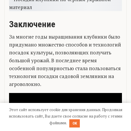
Заключение
За многие годы выращивания клубники было
придумано множество способов и технологий
посадок культуры, позволяющих получать
большой урожай. В последнее время
особенной популярностью стала пользоваться
технология посадки садовой земляники на
агроволокно.
Этот сайт использует cookie для хранения данных. Продолжая
использовать сайт, Вы даете свое согласие на работу с этими
файлами.
OK