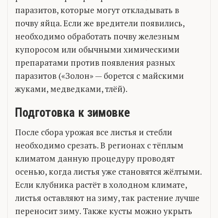
паразитов, которые могут откладывать в
почву яйца. Если же вредители появились,
необходимо обработать почву железным
купоросом или обычными химическими
препаратами против появления разных
паразитов («Золон» — борется с майскими
жуками, медведками, тлёй).
Подготовка к зимовке
После сбора урожая все листья и стебли
необходимо срезать. В регионах с тёплым
климатом данную процедуру проводят
осенью, когда листья уже становятся жёлтыми.
Если клубника растёт в холодном климате,
листья оставляют на зиму, так растение лучше
переносит зиму. Также кусты можно укрыть