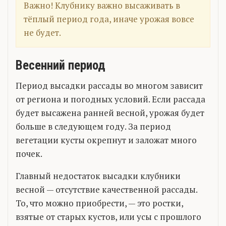
Важно! Клубнику важно высаживать в
тёплый период года, иначе урожая вовсе
не будет.
Весенний период
Период высадки рассады во многом зависит
от региона и погодных условий. Если рассада
будет высажена ранней весной, урожая будет
больше в следующем году. За период
вегетации кусты окрепнут и заложат много
почек.
Главный недостаток высадки клубники
весной — отсутствие качественной рассады.
То, что можно приобрести, — это ростки,
взятые от старых кустов, или усы с прошлого