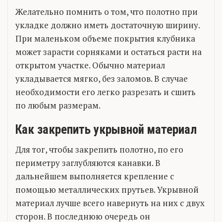
Желательно помнить о том, что полотно при
укладке должно иметь достаточную ширину.
При маленьком объеме покрытия клубника
может зарасти сорняками и остаться расти на
открытом участке. Обычно материал
укладывается мягко, без заломов. В случае
необходимости его легко разрезать и сшить
по любым размерам.
Как закрепить укрывной материал
Для тог, чтобы закрепить полотно, по его
периметру заглубляются канавки. В
дальнейшем выполняется крепление с
помощью металлических прутьев. Укрывной
материал лучше всего навернуть на них с двух
сторон. В последнюю очередь он