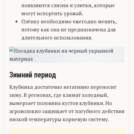
появляются слизни и улитки, которые
могут испортить урожай.
Плёнку необходимо ежегодно менять,
потому как она не предназначена для
длительного использования.
Зимний период
Клубника достаточно негативно переносит
зиму. В регионах, где климат холодный,
вымерзает половина кустов клубники. Но
агроволокно защищает от пагубного действия
низкой температуры корневую систему.