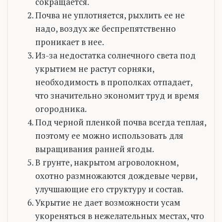
сокращается.
Почва не уплотняется, рыхлить ее не
надо, воздух же беспрепятственно
проникает в нее.
Из-за недостатка солнечного света под
укрытием не растут сорняки,
необходимость в прополках отпадает,
что значительно экономит труд и время
огородника.
Под черной пленкой почва всегда теплая,
поэтому ее можно использовать для
выращивания ранней ягоды.
В грунте, накрытом агроволокном,
охотно размножаются дождевые черви,
улучшающие его структуру и состав.
Укрытие не дает возможности усам
укореняться в нежелательных местах, что