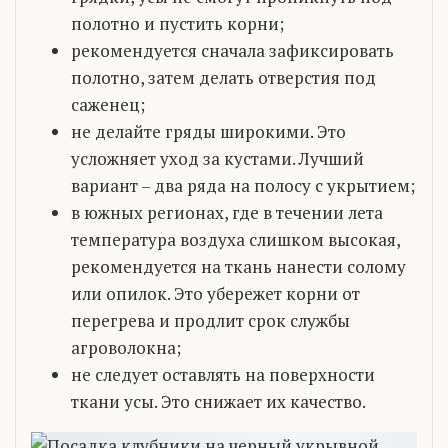
полотно и пустить корни;
рекомендуется сначала зафиксировать
полотно, затем делать отверстия под
саженец;
не делайте гряды широкими. Это
усложняет уход за кустами. Лучший
вариант – два ряда на полосу с укрытием;
в южных регионах, где в течении лета
температура воздуха слишком высокая,
рекомендуется на ткань нанести солому
или опилок. Это убережет корни от
перегрева и продлит срок службы
агроволокна;
не следует оставлять на поверхности
ткани усы. Это снижает их качество.