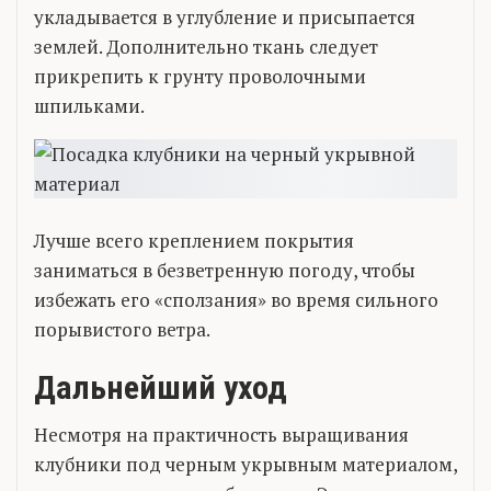
укладывается в углубление и присыпается
землей. Дополнительно ткань следует
прикрепить к грунту проволочными
шпильками.
Лучше всего креплением покрытия
заниматься в безветренную погоду, чтобы
избежать его «сползания» во время сильного
порывистого ветра.
Дальнейший уход
Несмотря на практичность выращивания
клубники под черным укрывным материалом,