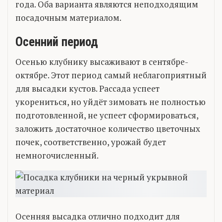
года. Оба варианта являются неподходящим
посадочным материалом.
Осенний период
Осенью клубнику высаживают в сентябре-
октябре. Этот период самый неблагоприятный
для высадки кустов. Рассада успеет
укорениться, но уйдёт зимовать не полностью
подготовленной, не успеет сформироваться,
заложить достаточное количество цветочных
почек, соответственно, урожай будет
немногочисленный.
Осенняя высадка отлично подходит для