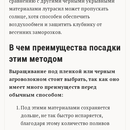
сравнению с другими черными укрывными
материалами лутрасил может пропускать
солнце, хотя способен обеспечить
воздухообмен и защитить клубнику от
весенних заморозков.
В чем преимущества посадки
этим методом
Выращивание под пленкой или черным
агроволокном стоит выбрать, так как оно
имеет много преимуществ перед
обычным способом:
Под этими материалами сохраняется
дольше, не так быстро испаряется,
благодаря этому количество поливов