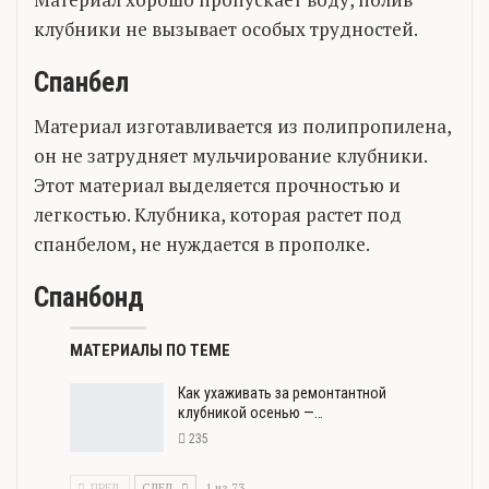
клубники не вызывает особых трудностей.
Спанбел
Материал изготавливается из полипропилена,
он не затрудняет мульчирование клубники.
Этот материал выделяется прочностью и
легкостью. Клубника, которая растет под
спанбелом, не нуждается в прополке.
Спанбонд
МАТЕРИАЛЫ ПО ТЕМЕ
Как ухаживать за ремонтантной
клубникой осенью —…
235
ПРЕД.
СЛЕД.
1 из 73