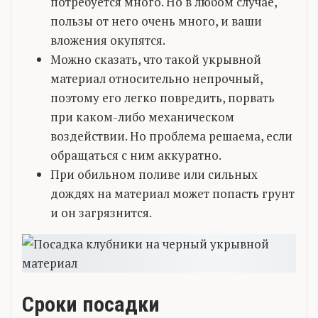
потребуется много. Но в любом случае,
пользы от него очень много, и ваши
вложения окупятся.
Можно сказать, что такой укрывной
материал относительно непрочный,
поэтому его легко повредить, порвать
при каком-либо механическом
воздействии. Но проблема решаема, если
обращаться с ним аккуратно.
При обильном поливе или сильных
дождях на материал может попасть грунт
и он загрязнится.
Сроки посадки