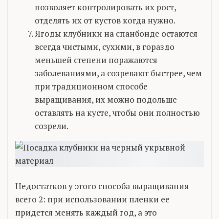
позволяет контролировать их рост,
отделять их от кустов когда нужно.
Ягоды клубники на спанбонде остаются
всегда чистыми, сухими, в гораздо
меньшей степени поражаются
заболеваниями, а созревают быстрее, чем
при традиционном способе
выращивания, их можно подольше
оставлять на кусте, чтобы они полностью
созрели.
Недостатков у этого способа выращивания
всего 2: при использовании пленки ее
придется менять каждый год, а это