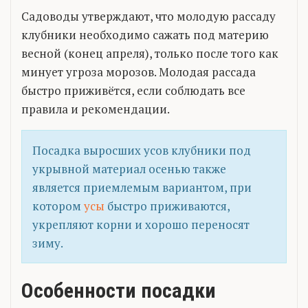
Садоводы утверждают, что молодую рассаду
клубники необходимо сажать под материю
весной (конец апреля), только после того как
минует угроза морозов. Молодая рассада
быстро приживётся, если соблюдать все
правила и рекомендации.
Посадка выросших усов клубники под
укрывной материал осенью также
является приемлемым вариантом, при
котором
усы
быстро приживаются,
укрепляют корни и хорошо переносят
зиму.
Особенности посадки