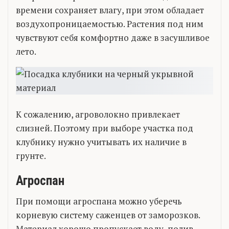
времени сохраняет влагу, при этом обладает
воздухопроницаемостью. Растения под ним
чувствуют себя комфортно даже в засушливое
лето.
К сожалению, агроволокно привлекает
слизней. Поэтому при выборе участка под
клубнику нужно учитывать их наличие в
грунте.
Агроспан
При помощи агроспана можно уберечь
корневую систему саженцев от заморозков.
Материал хорошо пропускает воду, полив