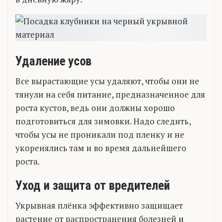
Удаление усов
Все вырастающие усы удаляют, чтобы они не
тянули на себя питание, предназначенное для
роста кустов, ведь они должны хорошо
подготовиться для зимовки. Надо следить,
чтобы усы не проникали под пленку и не
укоренялись там и во время дальнейшего
роста.
Уход и защита от вредителей
Укрывная плёнка эффективно защищает
растение от распространения болезней и