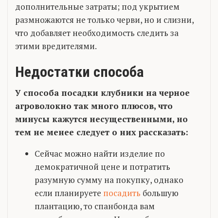
дополнительные затраты; под укрытием
размножаются не только черви, но и слизни,
что добавляет необходимость следить за
этими вредителями.
Недостатки способа
У способа посадки клубники на черное
агроволокно так много плюсов, что
минусы кажутся несущественными, но
тем не менее следует о них рассказать:
Сейчас можно найти изделие по
демократичной цене и потратить
разумную сумму на покупку, однако
если планируете
посадить
большую
плантацию, то спанбонда вам