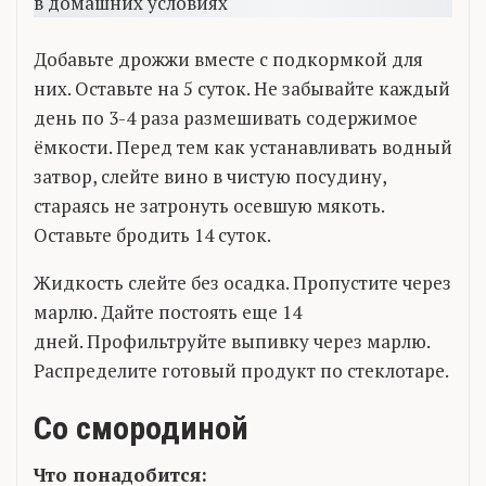
Добавьте дрожжи вместе с подкормкой для
них. Оставьте на 5 суток. Не забывайте каждый
день по 3-4 раза размешивать содержимое
ёмкости. Перед тем как устанавливать водный
затвор, слейте вино в чистую посудину,
стараясь не затронуть осевшую мякоть.
Оставьте бродить 14 суток.
Жидкость слейте без осадка. Пропустите через
марлю. Дайте постоять еще 14
дней. Профильтруйте выпивку через марлю.
Распределите готовый продукт по стеклотаре.
Со смородиной
Что понадобится: