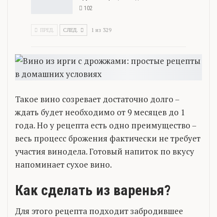
102
ПРЕД.
СЛЕД.
1 из 329
Такое вино созревает достаточно долго –
ждать будет необходимо от 9 месяцев до 1
года. Но у рецепта есть одно преимущество –
весь процесс брожения фактически не требует
участия винодела. Готовый напиток по вкусу
напоминает сухое вино.
Как сделать из варенья?
Для этого рецепта подходит забродившее