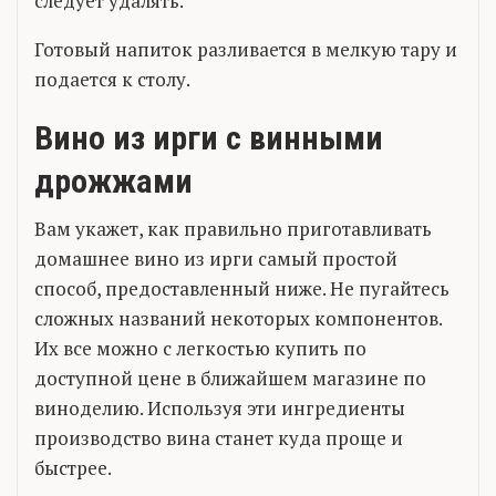
следует удалять.
Готовый напиток разливается в мелкую тару и
подается к столу.
Вино из ирги с винными
дрожжами
Вам укажет, как правильно приготавливать
домашнее вино из ирги самый простой
способ, предоставленный ниже. Не пугайтесь
сложных названий некоторых компонентов.
Их все можно с легкостью купить по
доступной цене в ближайшем магазине по
виноделию. Используя эти ингредиенты
производство вина станет куда проще и
быстрее.