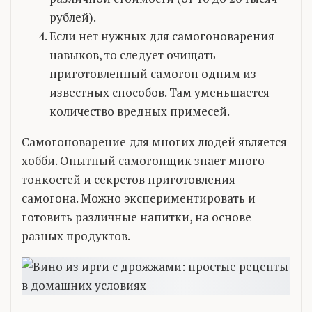
рублей).
Если нет нужных для самогоноварения
навыков, то следует очищать
приготовленный самогон одним из
известных способов. Там уменьшается
количество вредных примесей.
Самогоноварение для многих людей является
хобби. Опытный самогонщик знает много
тонкостей и секретов приготовления
самогона. Можно экспериментировать и
готовить различные напитки, на основе
разных продуктов.