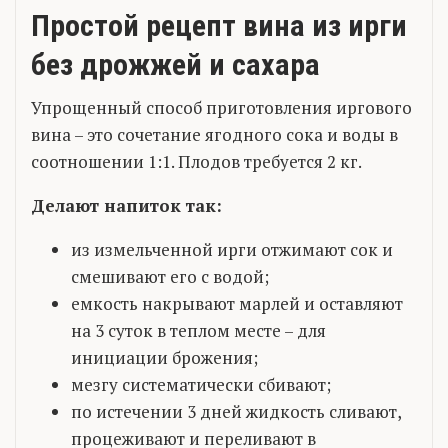
Простой рецепт вина из ирги
без дрожжей и сахара
Упрощенный способ приготовления иргового
вина – это сочетание ягодного сока и воды в
соотношении 1:1. Плодов требуется 2 кг.
Делают напиток так:
из измельченной ирги отжимают сок и
смешивают его с водой;
емкость накрывают марлей и оставляют
на 3 суток в теплом месте – для
инициации брожения;
мезгу систематически сбивают;
по истечении 3 дней жидкость сливают,
процеживают и переливают в