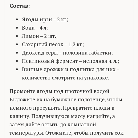
Состав:
Ягоды ирги – 2 кг;
Вода – 4 л;
Лимон – 2 шт.;
Сахарный песок – 1,2 кг;
Диоксид серы – половина таблетки;
Пектиновый фермент – неполная ч. л.;
Винные дрожжи и подпитка для них –
количество смотрите на упаковке.
Промойте ягоды под проточной водой.
Выложите их на бумажное полотенце, чтобы
немного просушить. Превратите плоды в
кашицу. Получившуюся массу нагрейте, а
затем дайте остыть до комнатной
температуры. Отожмите, чтобы получить сок.