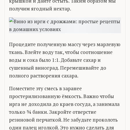
крышкой и дайте остыть. Таким образом мы
получим ягодный нектар.
Процедите полученную массу через марлевую
ткань. Влейте воду так, чтобы соотношение
воды и сока было 1:1. Добавьте сахар и
сушенный виноград. Перемешивайте до
полного растворения сахара.
Поместите эту смесь в заранее
простерилизованную ёмкость. Важно чтобы
ирга не доходила до краев сосуда, а занимала
только ¾ банки. Закройте отверстие
резиновой перчаткой. Не забудьте проколоть
один палец иголкой. Это нужно сделать для