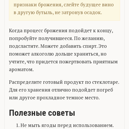
признаки брожения, слейте будущее вино
в другую бутыль, не затронув осадок.
Когда процесс брожения подойдет к концу,
попробуйте получившееся. По желанию,
подсластите. Можете добавить спирт. Это
поможет алкоголю дольше храниться, но
учтите, что придется пожертвовать приятным
ароматом.
Распределите готовый продукт по стеклотаре.
Для его хранения отлично подойдет погреб
или другое прохладное темное место.
Полезные советы
Не мыть ягоды перед использованием.