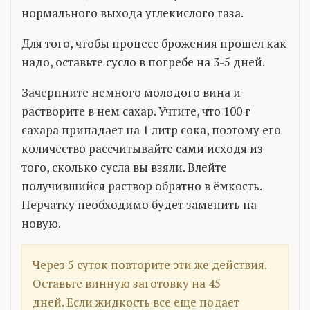
нормального выхода углекислого газа.
Для того, чтобы процесс брожения прошел как
надо, оставьте сусло в погребе на 3-5 дней.
Зачерпните немного молодого вина и
растворите в нем сахар. Учтите, что 100 г
сахара припадает на 1 литр сока, поэтому его
количество рассчитывайте сами исходя из
того, сколько сусла вы взяли. Влейте
получившийся раствор обратно в ёмкость.
Перчатку необходимо будет заменить на
новую.
Через 5 суток повторите эти же действия.
Оставьте винную заготовку на 45
дней. Если жидкость все еще подает