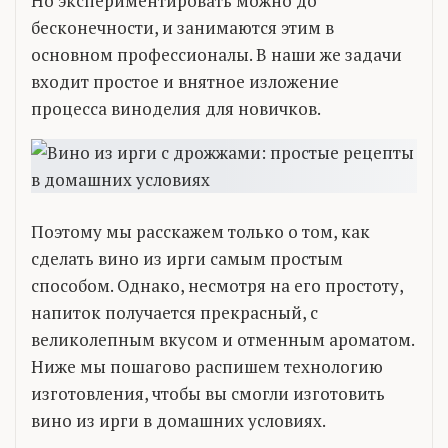
Но экспериментировать можно до
бесконечности, и занимаются этим в
основном профессионалы. В наши же задачи
входит простое и внятное изложение
процесса виноделия для новичков.
Поэтому мы расскажем только о том, как
сделать вино из ирги самым простым
способом. Однако, несмотря на его простоту,
напиток получается прекрасный, с
великолепным вкусом и отменным ароматом.
Ниже мы пошагово распишем технологию
изготовления, чтобы вы смогли изготовить
вино из ирги в домашних условиях.