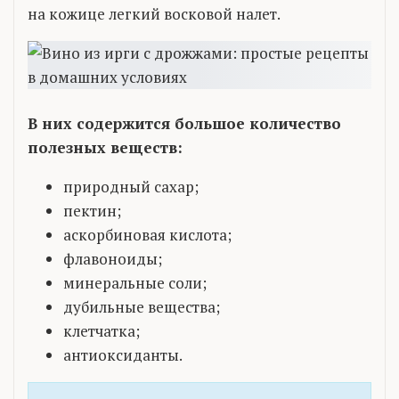
на кожице легкий восковой налет.
В них содержится большое количество
полезных веществ:
природный сахар;
пектин;
аскорбиновая кислота;
флавоноиды;
минеральные соли;
дубильные вещества;
клетчатка;
антиоксиданты.