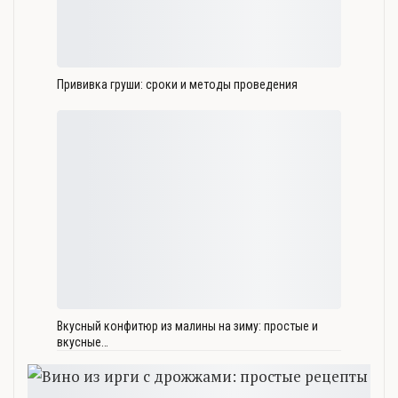
Прививка груши: сроки и методы проведения
Вкусный конфитюр из малины на зиму: простые и
вкусные…