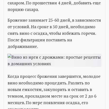
сахаром. По прошествии 4 дней, добавить еще
порцию сахара.
Брожение занимает 25-60 дней, в зависимости
от условий. На сроке в 50 дней, необходимо
снять вино с осадка, чтобы избежать горечи.
После фильтрации поставить на
дображивание.
Когда процесс брожения завершится, молодое
вино необходимо процедить. Разлить по
новым емкостям, закупорить и оставить в
темном, прохладном месте на срок от 2 до 6
месяцев. По мере появления осадка, его