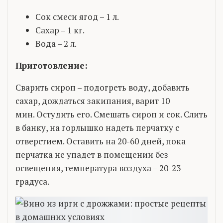
Сок смеси ягод – 1 л.
Сахар – 1 кг.
Вода – 2 л.
Приготовление:
Сварить сироп – подогреть воду, добавить
сахар, дождаться закипания, варит 10
мин. Остудить его. Смешать сироп и сок. Слить
в банку, на горлышко надеть перчатку с
отверстием. Оставить на 20-60 дней, пока
перчатка не упадет в помещении без
освещения, температура воздуха – 20-23
градуса.