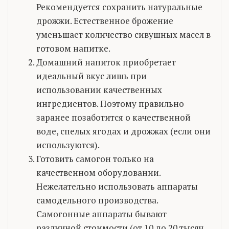
Рекомендуется сохранить натуральные
дрожжи. Естественное брожение
уменьшает количество сивушных масел в
готовом напитке.
Домашний напиток приобретает
идеальный вкус лишь при
использовании качественных
ингредиентов. Поэтому правильно
заранее позаботится о качественной
воде, спелых ягодах и дрожжах (если они
используются).
Готовить самогон только на
качественном оборудовании.
Нежелательно использовать аппараты
самодельного производства.
Самогонные аппараты бывают
различной стоимости (от 10 до 20 тысяч