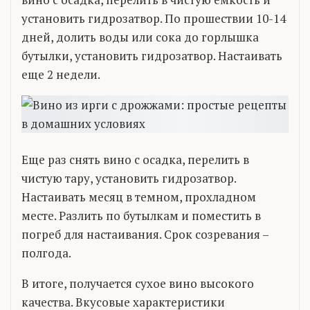
установить гидрозатвор. По прошествии 10-14
дней, долить воды или сока до горлышка
бутылки, установить гидрозатвор. Настаивать
еще 2 недели.
Еще раз снять вино с осадка, перелить в
чистую тару, установить гидрозатвор.
Настаивать месяц в темном, прохладном
месте. Разлить по бутылкам и поместить в
погреб для настаивания. Срок созревания –
полгода.
В итоге, получается сухое вино высокого
качества. Вкусовые характеристики