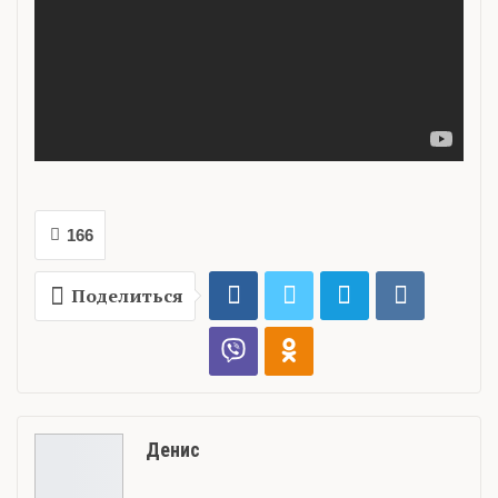
166
Поделиться
Денис