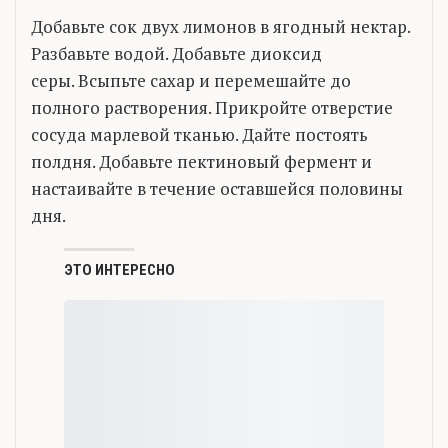
Добавьте сок двух лимонов в ягодный нектар.
Разбавьте водой. Добавьте диоксид
серы. Всыпьте сахар и перемешайте до
полного растворения. Прикройте отверстие
сосуда марлевой тканью. Дайте постоять
полдня. Добавьте пектиновый фермент и
настаивайте в течение оставшейся половины
дня.
ЭТО ИНТЕРЕСНО