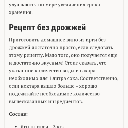
улучшаются по мере увеличения срока
хранения.
Рецепт без дрожжей
Приготовить домашнее вино из ирги без
дрожжей достаточно просто, если следовать
этому рецепту. Мало того, оно получается еще
и достаточно вкусным! Стоит сказать, что
указанное количество воды и сахара
необходимо для 1 литра сока. Соответственно,
если нектара вышло больше – хорошо
подсчитайте необходимое количество
вышесказанных ингредиентов.
Состав:
Ягоды ирги – 3 кг.;