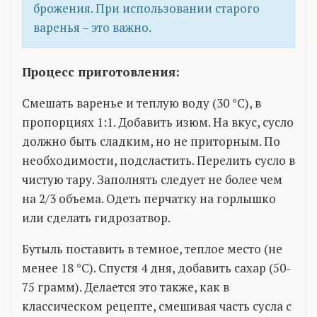
брожения. При использовании старого
варенья – это важно.
Процесс приготовления:
Смешать варенье и теплую воду (30 °C), в
пропорциях 1:1. Добавить изюм. На вкус, сусло
должно быть сладким, но не приторным. По
необходимости, подсластить. Перелить сусло в
чистую тару. Заполнять следует не более чем
на 2/3 объема. Одеть перчатку на горлышко
или сделать гидрозатвор.
Бутыль поставить в темное, теплое место (не
менее 18 °C). Спустя 4 дня, добавить сахар (50-
75 грамм). Делается это также, как в
классическом рецепте, смешивая часть сусла с