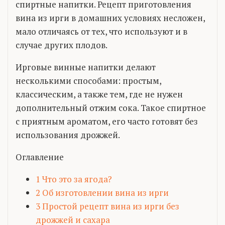
спиртные напитки. Рецепт приготовления
вина из ирги в домашних условиях несложен,
мало отличаясь от тех, что используют и в
случае других плодов.
Ирговые винные напитки делают
несколькими способами: простым,
классическим, а также тем, где не нужен
дополнительный отжим сока. Такое спиртное
с приятным ароматом, его часто готовят без
использования дрожжей.
Оглавление
1
Что это за ягода?
2
Об изготовлении вина из ирги
3
Простой рецепт вина из ирги без
дрожжей и сахара