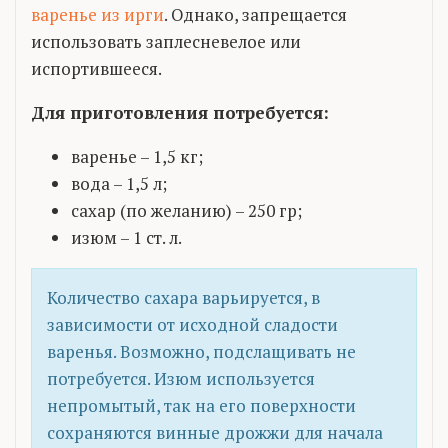
варенье из ирги
. Однако, запрещается
использовать заплесневелое или
испортившееся.
Для приготовления потребуется:
варенье – 1,5 кг;
вода – 1,5 л;
сахар (по желанию) – 250 гр;
изюм – 1 ст. л.
Количество сахара варьируется, в
зависимости от исходной сладости
варенья. Возможно, подслащивать не
потребуется. Изюм используется
непромытый, так на его поверхности
сохраняются винные дрожжи для начала