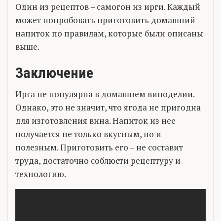
Один из рецептов – самогон из ирги. Каждый
может попробовать приготовить домашний
напиток по правилам, которые были описаны
выше.
Заключение
Ирга не популярна в домашнем виноделии.
Однако, это не значит, что ягода не пригодна
для изготовления вина. Напиток из нее
получается не только вкусным, но и
полезным. Приготовить его – не составит
труда, достаточно соблюсти рецептуру и
технологию.