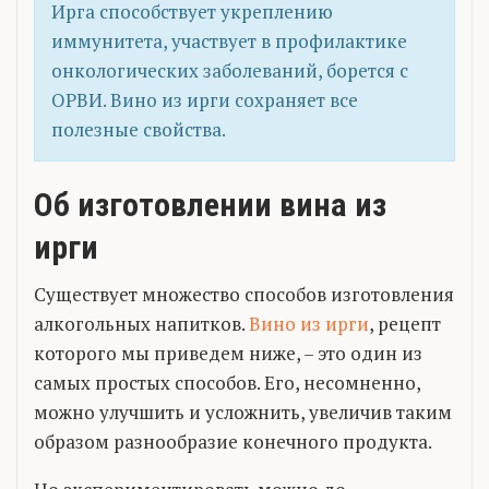
Ирга способствует укреплению
иммунитета, участвует в профилактике
онкологических заболеваний, борется с
ОРВИ. Вино из ирги сохраняет все
полезные свойства.
Об изготовлении вина из
ирги
Существует множество способов изготовления
алкогольных напитков.
Вино из ирги
, рецепт
которого мы приведем ниже, – это один из
самых простых способов. Его, несомненно,
можно улучшить и усложнить, увеличив таким
образом разнообразие конечного продукта.